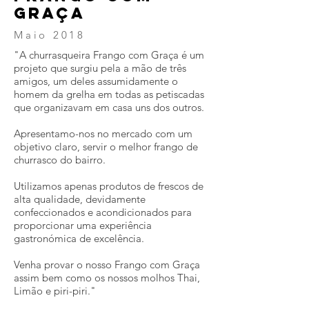
GRAÇA
Maio 2018
"A churrasqueira Frango com Graça é um
projeto que surgiu pela a mão de três
amigos, um deles assumidamente o
homem da grelha em todas as petiscadas
que organizavam em casa uns dos outros.
Apresentamo-nos no mercado com um
objetivo claro, servir o melhor frango de
churrasco do bairro.
Utilizamos apenas produtos de frescos de
alta qualidade, devidamente
confeccionados e acondicionados para
proporcionar uma experiência
gastronómica de excelência.
Venha provar o nosso Frango com Graça
assim bem como os nossos molhos Thai,
Limão e piri-piri."