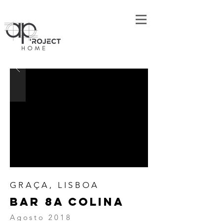
GRAÇA, LISBOA
BAR 8A COLINA
Agosto 2018